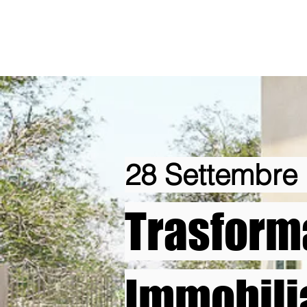
28 Settembre
Trasforma
Immobilia