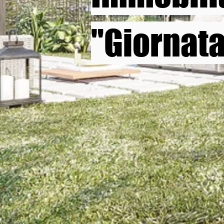
"Giornata