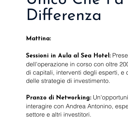
Differenza
Mattina:
Prese
Sessioni in Aula al Sea Hotel:
dell'operazione in corso con oltre 200
di capitali, interventi degli esperti, 
delle strategie di investimento.
Un'opportuni
Pranzo di Networking:
interagire con Andrea Antonino, esper
settore e altri investitori.