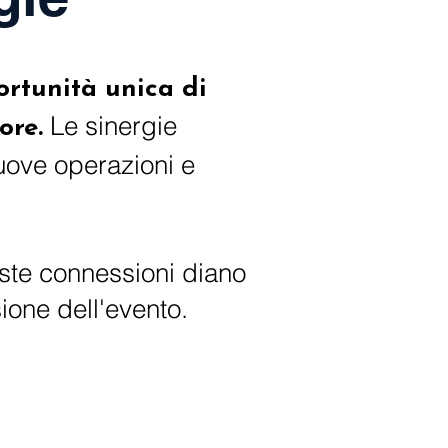
ortunità unica di
Le sinergie
ore.
uove operazioni e
ste connessioni diano
ione dell'evento.