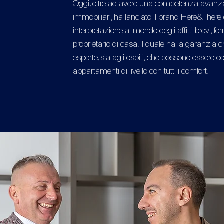
Oggi, oltre ad avere una competenza avanza
immobiliari, ha lanciato il brand Here&There
interpretazione al mondo degli affitti brevi, 
proprietario di casa, il quale ha la garanzia 
esperte, sia agli ospiti, che possono essere co
appartamenti di livello con tutti i comfort.