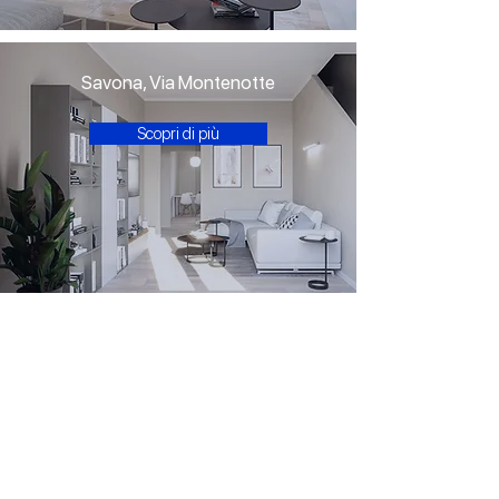
Savona, Via Montenotte
Scopri di più