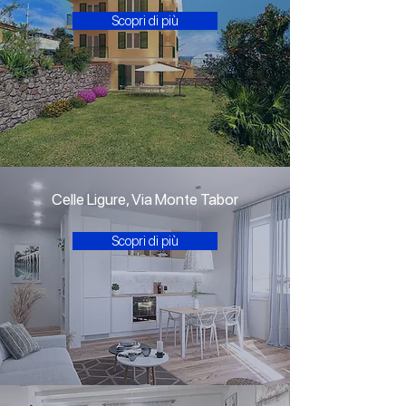
Scopri di più
Celle Ligure, Via Monte Tabor
Scopri di più