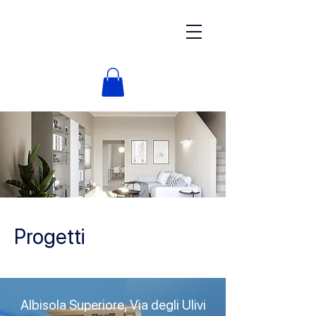
Progetti
Albisola Superiore, Via degli Ulivi